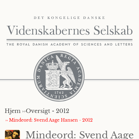
Hjem ››
Oversigt - 2012
›› Mindeord: Svend Aage Hansen - 2012
Mindeord: Svend Aage