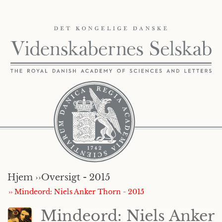
Hjem ››
Oversigt - 2015
›› Mindeord: Niels Anker Thorn - 2015
Mindeord: Niels Anker