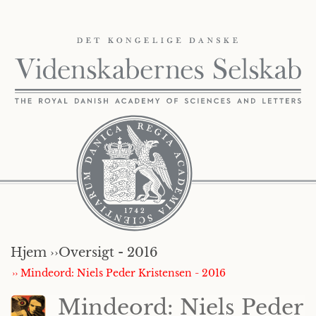
Hjem ››
Oversigt - 2016
›› Mindeord: Niels Peder Kristensen - 2016
Mindeord: Niels Peder