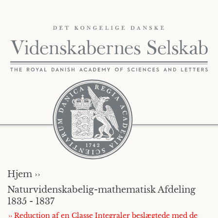
Hjem ››
Naturvidenskabelig-mathematisk Afdeling
1835 - 1837
›› Reduction af en Classe Integraler beslægtede med de