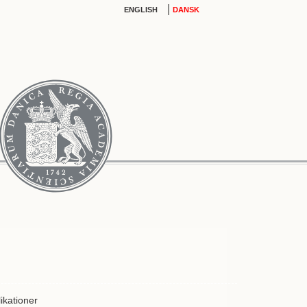
|
ENGLISH
DANSK
ikationer