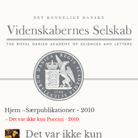
Hjem ››
Særpublikationer - 2010
›› Det var ikke kun Puccini - 2010
Det var ikke kun