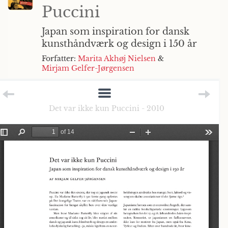
Puccini
Japan som inspiration for dansk
kunsthåndværk og design i 150 år
Forfatter:
Marita Akhøj Nielsen
&
Mirjam Gelfer-Jørgensen
Det var ikke kun Puccini - 2010