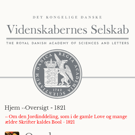
Hjem ››
Oversigt - 1821
›› Om den Jordinddeling, som i de gamle Love og mange
ældre Skrifter kaldes Bool - 1821