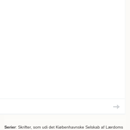
Serier
: Skrifter, som udi det Kiøbenhavnske Selskab af Lærdoms