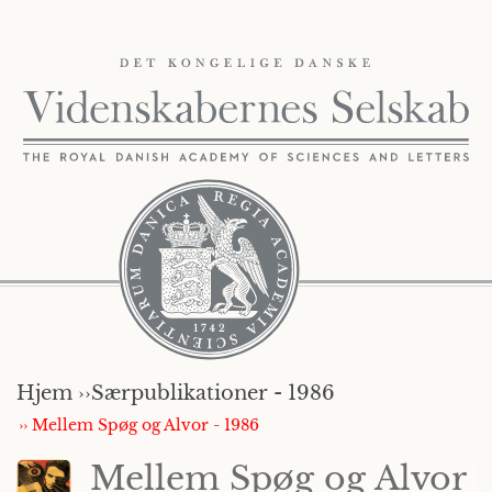
Hjem ››
Særpublikationer - 1986
›› Mellem Spøg og Alvor - 1986
Mellem Spøg og Alvor