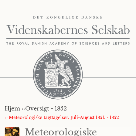
Hjem ››
Oversigt - 1852
›› Meteorologiske Iagttagelser. Juli-August 1851. - 1852
Meteorologiske