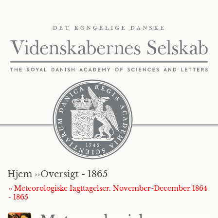
Hjem ››
Oversigt - 1865
›› Meteorologiske Iagttagelser. November-December 1864
- 1865