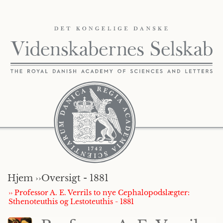
Hjem ››
Oversigt - 1881
›› Professor A. E. Verrils to nye Cephalopodslægter:
Sthenoteuthis og Lestoteuthis - 1881