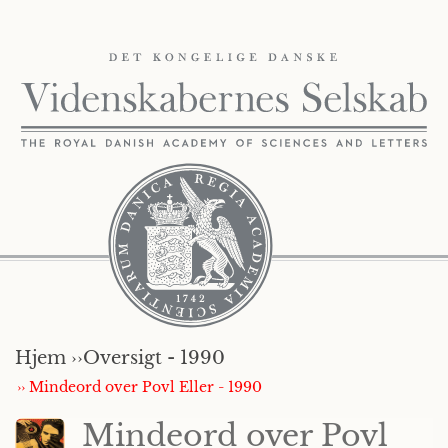
Hjem ››
Oversigt - 1990
›› Mindeord over Povl Eller - 1990
Mindeord over Povl