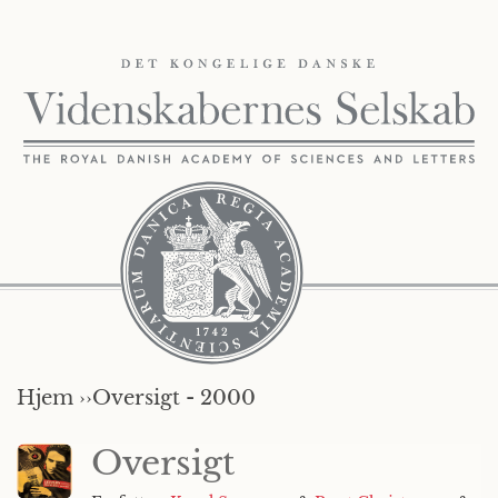
Hjem ››
Oversigt - 2000
Oversigt