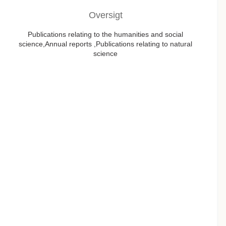
Oversigt
Publications relating to the humanities and social
science,Annual reports ,Publications relating to natural
science