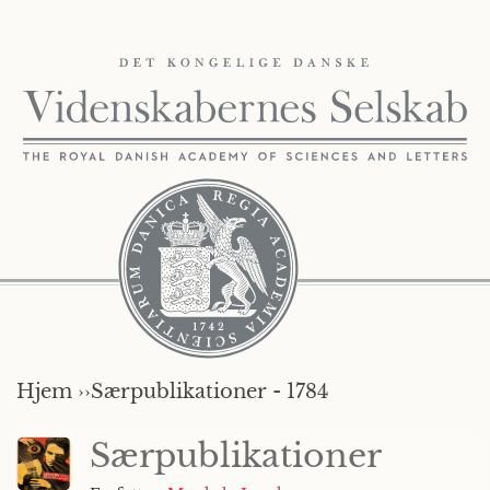
Hjem ››
Særpublikationer - 1784
Særpublikationer