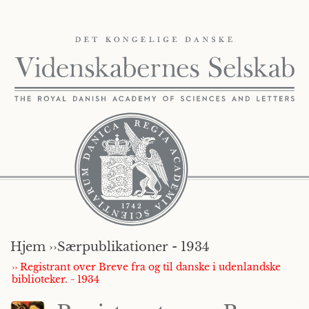
Hjem ››
Særpublikationer - 1934
›› Registrant over Breve fra og til danske i udenlandske
biblioteker. - 1934