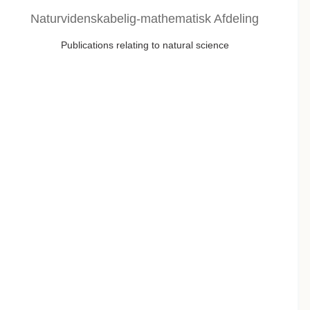
Naturvidenskabelig-mathematisk Afdeling
Publications relating to natural science