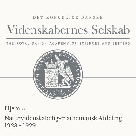
Hjem ››
Naturvidenskabelig-mathematisk Afdeling
1928 - 1929