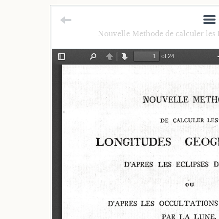
Nouvelle Methode de calculer les 