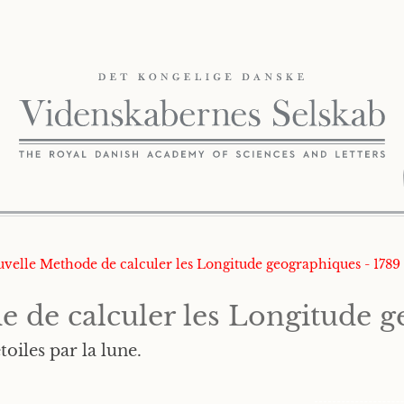
uvelle Methode de calculer les Longitude geographiques - 1789
 de calculer les Longitude 
toiles par la lune.