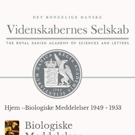
Hjem ››
Biologiske Meddelelser 1949 - 1953
Biologiske