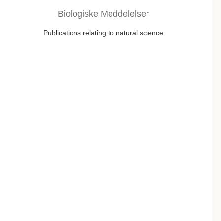
Biologiske Meddelelser
Publications relating to natural science