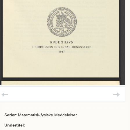
Serier
: Matematisk-fysiske Meddelelser
Undertitel
: