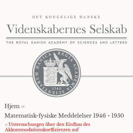
Hjem ››
Matematisk-fysiske Meddelelser 1946 - 1950
›› Untersuchungen über den Einfluss des
Akkommodationskoeffizienten auf