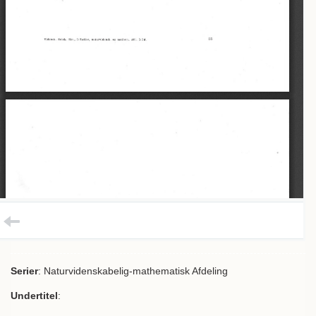
Serier
: Naturvidenskabelig-mathematisk Afdeling
Undertitel
: