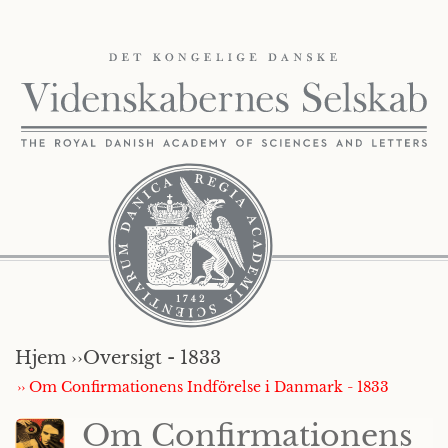
Hjem ››
Oversigt - 1833
›› Om Confirmationens Indförelse i Danmark - 1833
Om Confirmationens