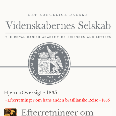
Hjem ››
Oversigt - 1835
›› Efterretninger om hans anden brasilianske Reise - 1835
Efterretninger om