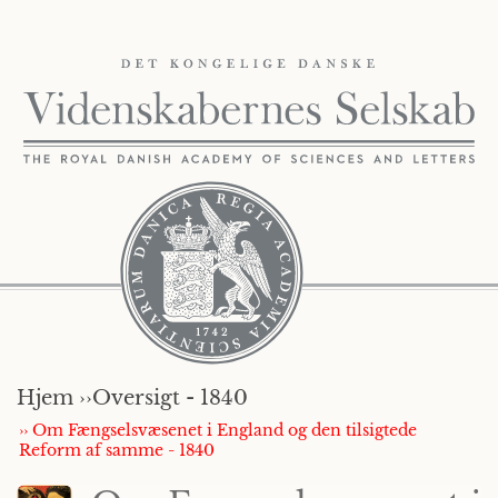
Hjem ››
Oversigt - 1840
›› Om Fængselsvæsenet i England og den tilsigtede
Reform af samme - 1840