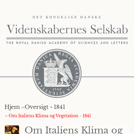
Hjem ››
Oversigt - 1841
›› Om Italiens Klima og Vegetation - 1841
Om Italiens Klima og