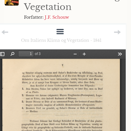
Vegetation
Forfatter:
J.F. Schouw
Om Italiens Klima og Vegetation - 1841