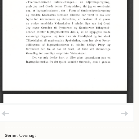
Serier
: Oversigt