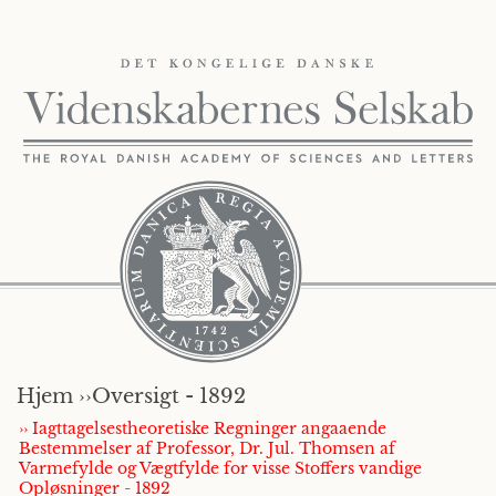
Hjem ››
Oversigt - 1892
›› Iagttagelsestheoretiske Regninger angaaende
Bestemmelser af Professor, Dr. Jul. Thomsen af
Varmefylde og Vægtfylde for visse Stoffers vandige
Opløsninger - 1892