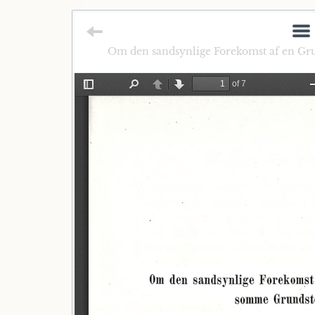
Om den sandsynlige Forekomst af en Gr