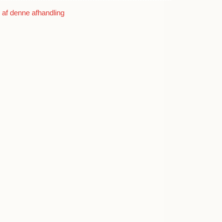
af denne afhandling