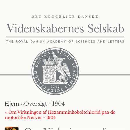
Hjem ››
Oversigt - 1904
›› Om Virkningen af Hexamminkoboltchlorid paa de
motoriske Nerver - 1904