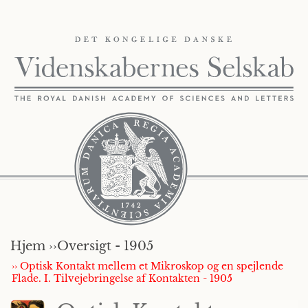
Hjem ››
Oversigt - 1905
›› Optisk Kontakt mellem et Mikroskop og en spejlende
Flade. I. Tilvejebringelse af Kontakten - 1905