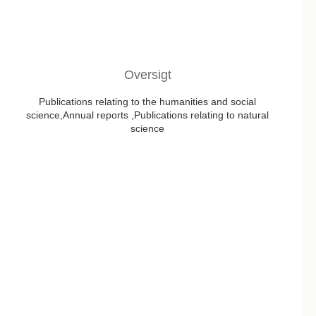
Oversigt
Publications relating to the humanities and social
science,Annual reports ,Publications relating to natural
science