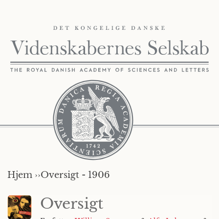
Hjem ››
Oversigt - 1906
Oversigt