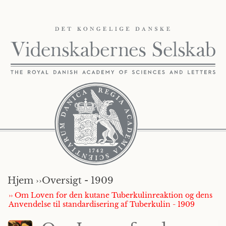
Hjem ››
Oversigt - 1909
›› Om Loven for den kutane Tuberkulinreaktion og dens
Anvendelse til standardisering af Tuberkulin - 1909