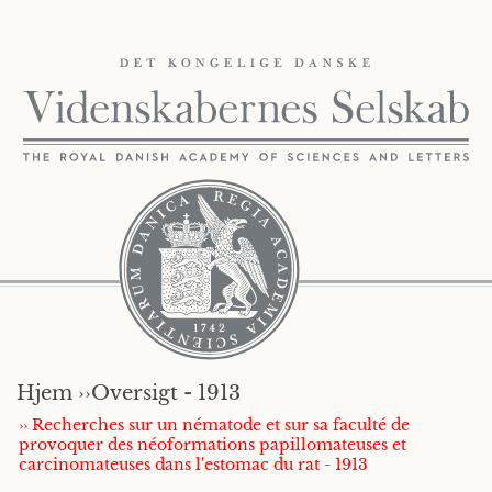
Hjem ››
Oversigt - 1913
›› Recherches sur un nématode et sur sa faculté de
provoquer des néoformations papillomateuses et
carcinomateuses dans l'estomac du rat - 1913