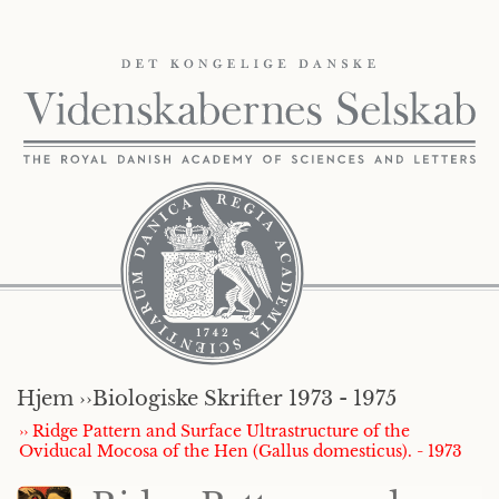
Hjem ››
Biologiske Skrifter 1973 - 1975
›› Ridge Pattern and Surface Ultrastructure of the
Oviducal Mocosa of the Hen (Gallus domesticus). - 1973