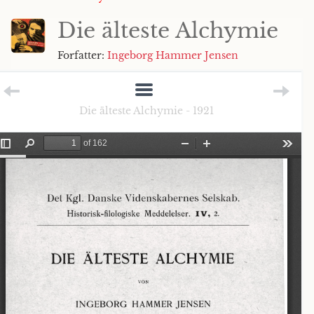
Die älteste Alchymie
Forfatter:
Ingeborg Hammer Jensen
Die älteste Alchymie - 1921