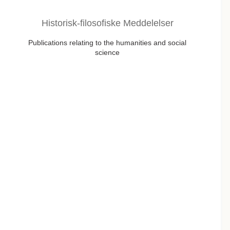
Historisk-filosofiske Meddelelser
Publications relating to the humanities and social
science