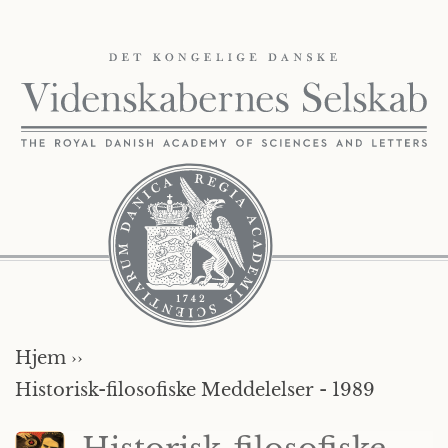
Hjem ››
Historisk-filosofiske Meddelelser - 1989