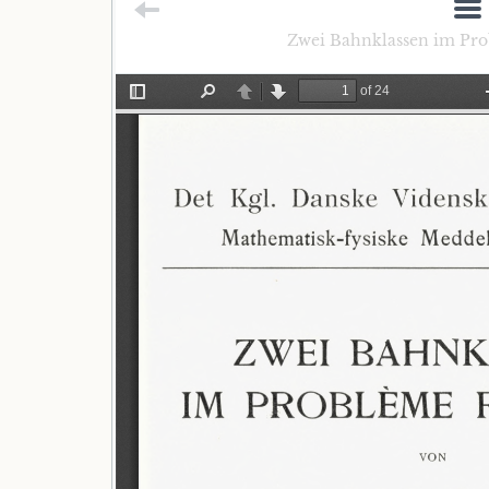
Zwei Bahnklassen im Prob