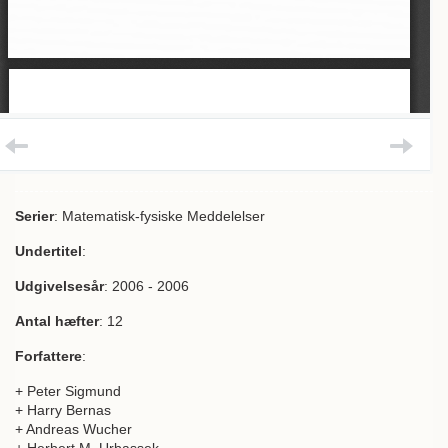
Serier
: Matematisk-fysiske Meddelelser
Undertitel
:
Udgivelsesår
: 2006 - 2006
Antal hæfter
: 12
Forfattere
:
+ Peter Sigmund
+ Harry Bernas
+ Andreas Wucher