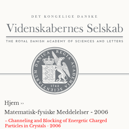
Hjem ››
Matematisk-fysiske Meddelelser - 2006
›› Channeling and Blocking of Energetic Charged
Particles in Crystals - 2006