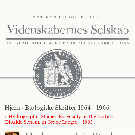
Hjem ››
Biologiske Skrifter 1964 - 1966
›› Hydrographic Studies, Especially on the Carbon
Dioxide System, in Grane Langsø. - 1965