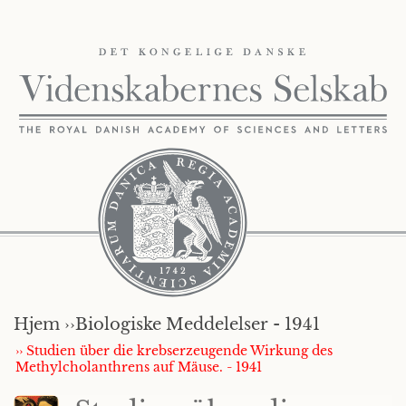
Hjem ››
Biologiske Meddelelser - 1941
›› Studien über die krebserzeugende Wirkung des
Methylcholanthrens auf Mäuse. - 1941