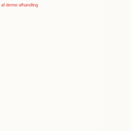
af denne afhandling