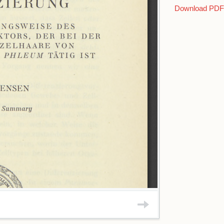
Download PDF 