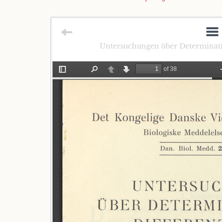
Untersuchungen über Determinatio