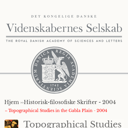
Hjem ››
Historisk-filosofiske Skrifter - 2004
›› Topographical Studies in the Gabla Plain - 2004
Topographical Studies