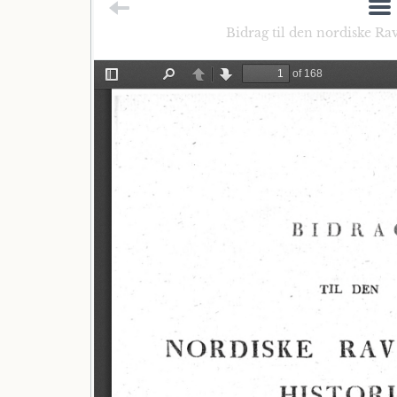
Bidrag til den nordiske Ra