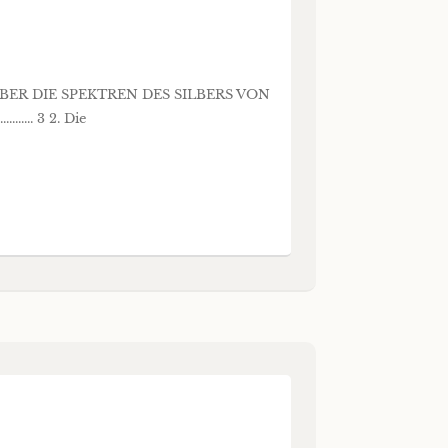
EN ÜBER DIE SPEKTREN DES SILBERS VON
..... 3 2. Die