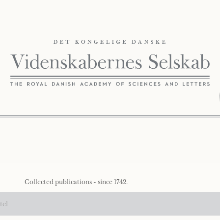
Collected publications - since 1742.