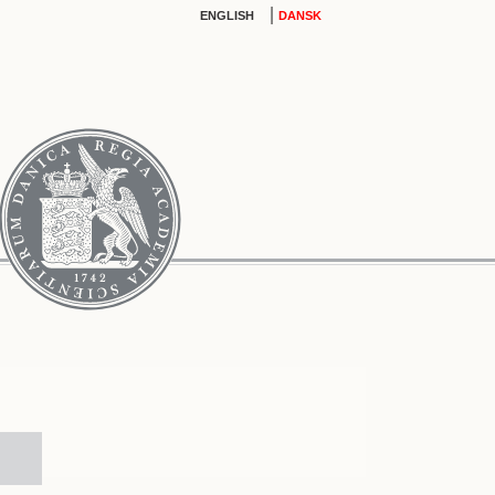
|
ENGLISH
DANSK