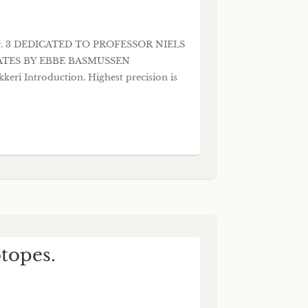
. 3 DEDICATED TO PROFESSOR NIELS
ATES BY EBBE BASMUSSEN
Introduction. Highest precision is
topes.