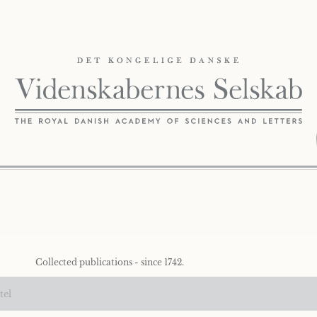
Collected publications - since 1742.