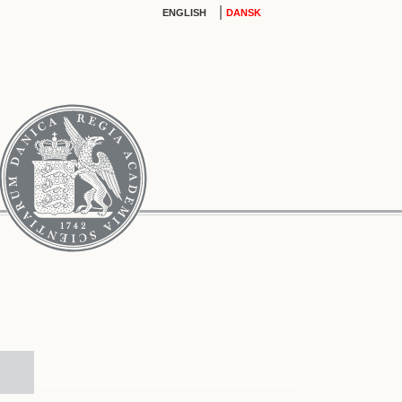
|
ENGLISH
DANSK