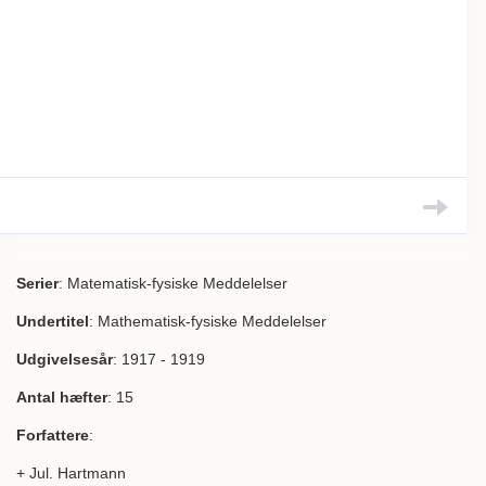
Serier
: Matematisk-fysiske Meddelelser
Undertitel
: Mathematisk-fysiske Meddelelser
Udgivelsesår
: 1917 - 1919
Antal hæfter
: 15
Forfattere
:
+ Jul. Hartmann