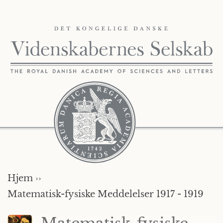
Hjem ››
Matematisk-fysiske Meddelelser 1917 - 1919