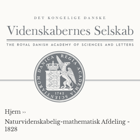
Hjem ››
Naturvidenskabelig-mathematisk Afdeling -
1828