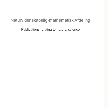
Naturvidenskabelig-mathematisk Afdeling
Publications relating to natural science