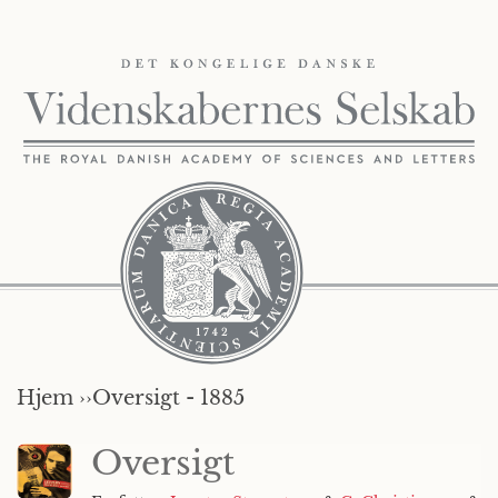
Hjem ››
Oversigt - 1885
Oversigt