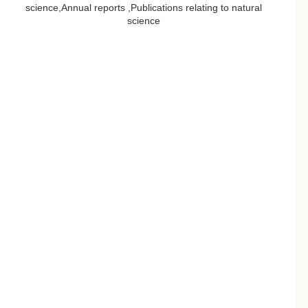
science,Annual reports ,Publications relating to natural
science