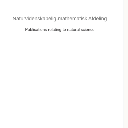
Naturvidenskabelig-mathematisk Afdeling
Publications relating to natural science