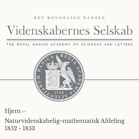
Hjem ››
Naturvidenskabelig-mathematisk Afdeling
1852 - 1853