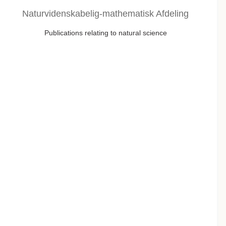
Naturvidenskabelig-mathematisk Afdeling
Publications relating to natural science