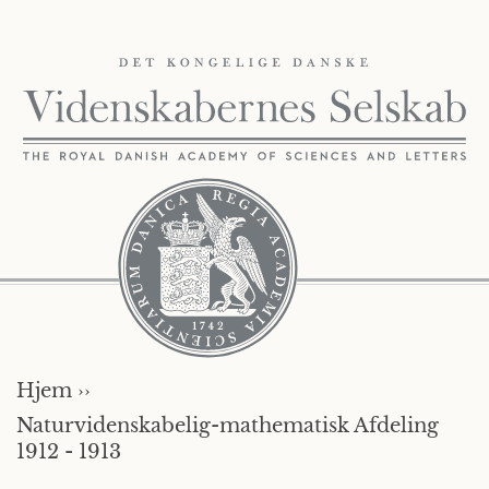
Hjem ››
Naturvidenskabelig-mathematisk Afdeling
1912 - 1913