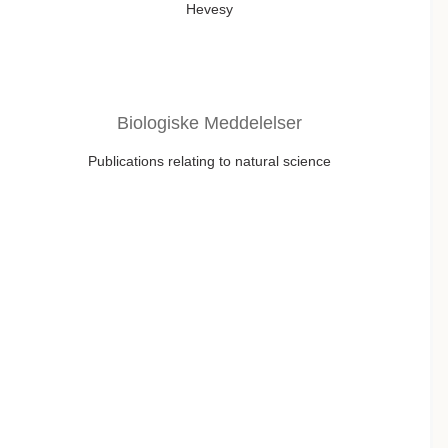
Hevesy
Biologiske Meddelelser
Publications relating to natural science