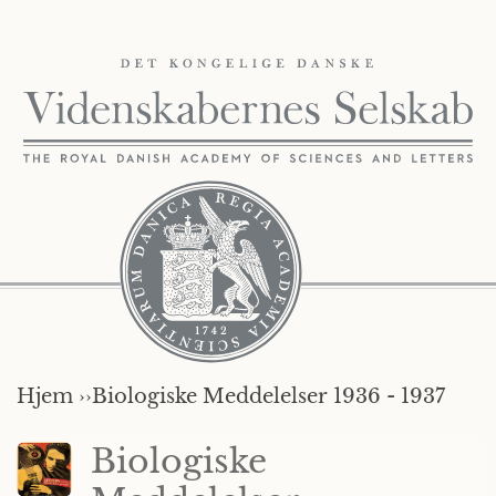
Hjem ››
Biologiske Meddelelser 1936 - 1937
Biologiske